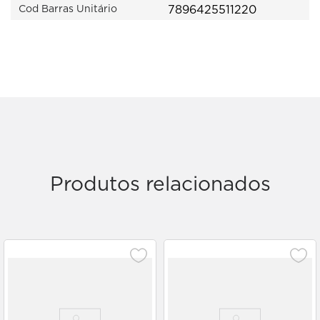
7896425511220
Cod Barras Unitário
Produtos relacionados