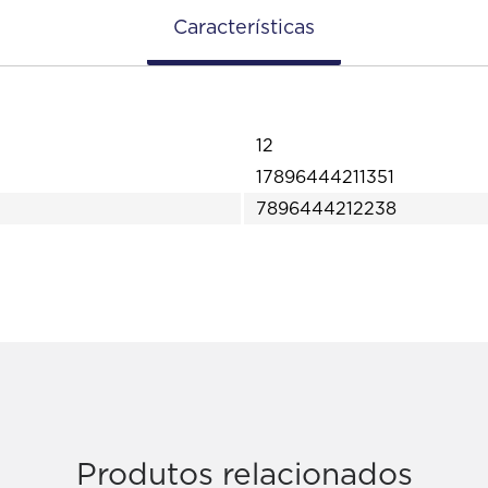
Características
12
17896444211351
7896444212238
Produtos relacionados