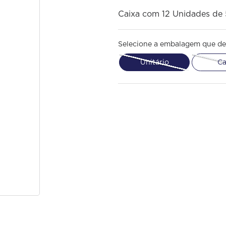
Caixa com 12 Unidades de
Selecione a embalagem que de
Unitário
Ca