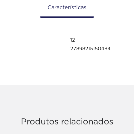
Características
12
27898215150484
Produtos relacionados