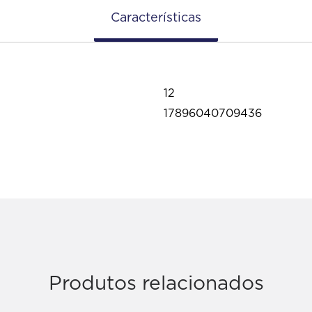
Características
12
17896040709436
Produtos relacionados