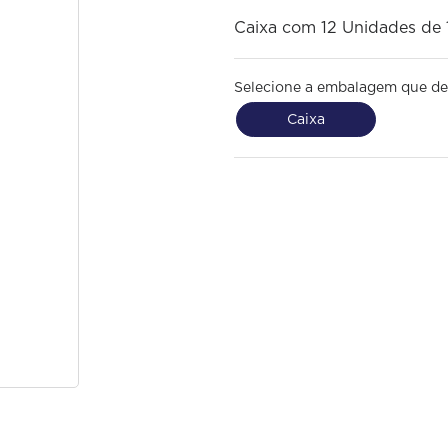
Caixa com 12 Unidades de 1
Selecione a embalagem que de
Caixa