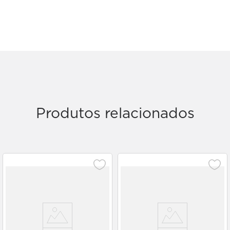
Produtos relacionados