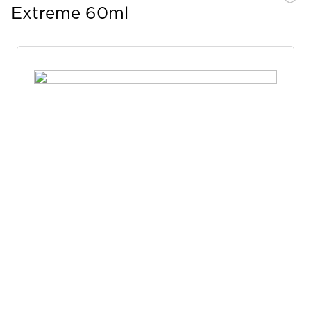
Extreme 60ml