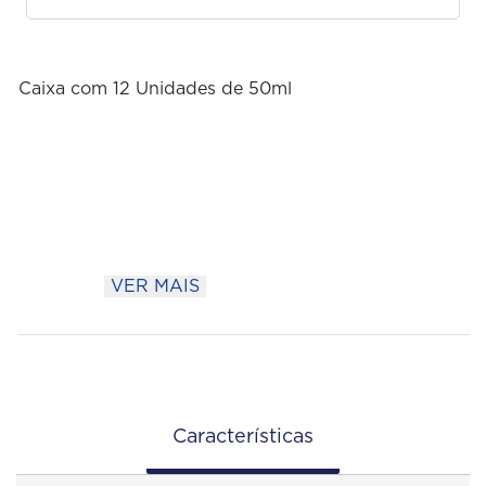
Caixa com 12 Unidades de 50ml
VER MAIS
Características