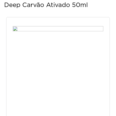
Deep Carvão Ativado 50ml