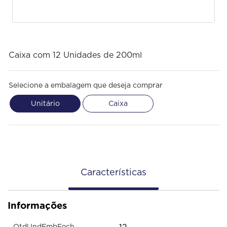
Caixa com 12 Unidades de 200ml
Selecione a embalagem que deseja comprar
Unitário
Caixa
Características
Informações