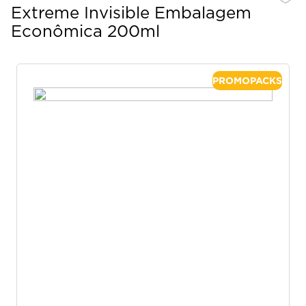
Extreme Invisible Embalagem
Econômica 200ml
PROMOPACKS