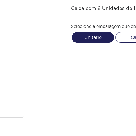
Caixa com 6 Unidades de 
Selecione a embalagem que de
Unitário
Ca