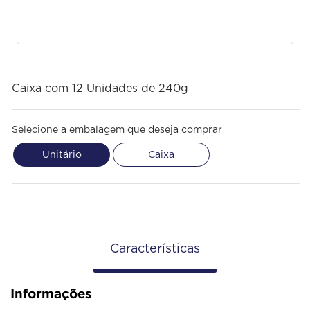
Caixa com 12 Unidades de 240g
Selecione a embalagem que deseja comprar
Unitário
Caixa
Características
Informações