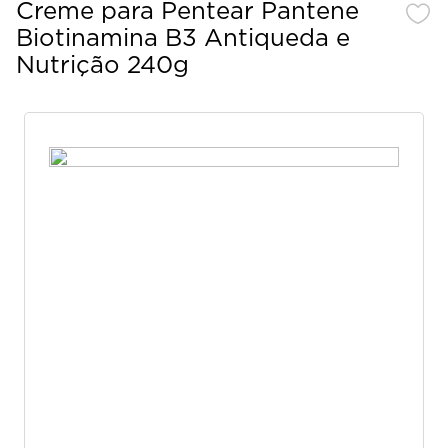
Creme para Pentear Pantene
Biotinamina B3 Antiqueda e
Nutrição 240g