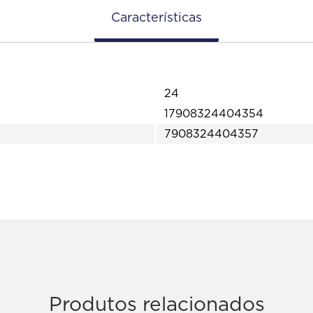
Características
24
17908324404354
7908324404357
Produtos relacionados