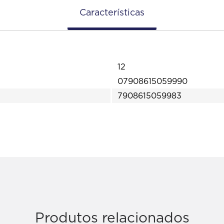
Características
12
07908615059990
7908615059983
Produtos relacionados