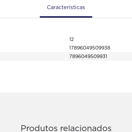
Características
12
17896049509938
7896049509931
Produtos relacionados