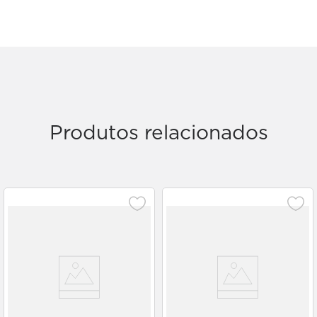
Produtos relacionados