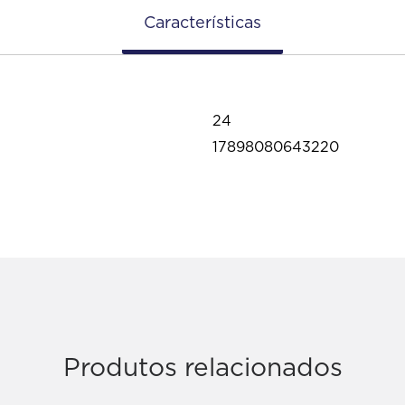
Características
24
17898080643220
Produtos relacionados