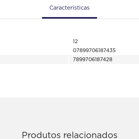
Características
12
07899706187435
7899706187428
Produtos relacionados