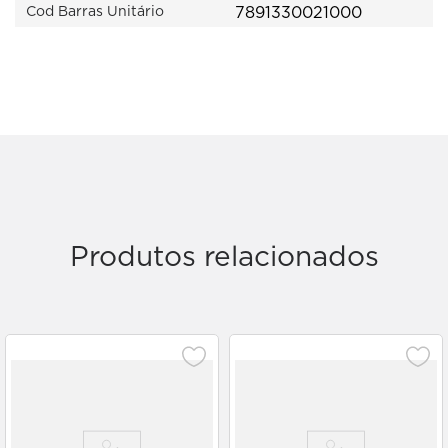
7891330021000
Cod Barras Unitário
Produtos relacionados