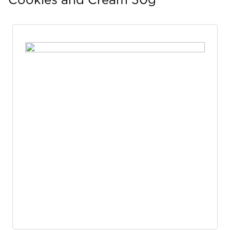
Cookies and Cream 30g