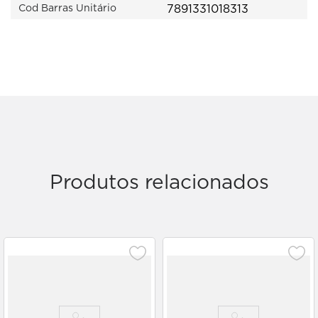
7891331018313
Cod Barras Unitário
Produtos relacionados