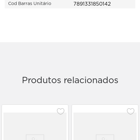
7891331850142
Cod Barras Unitário
Produtos relacionados