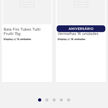
ANIVERSÁRIO
Bala Fini Tubes Tutti
Bala Mentos Frutas
Frutti 15g
Vermelhas 16 unidades
Display c/ 12 unidades
Display c/ 16 unidades