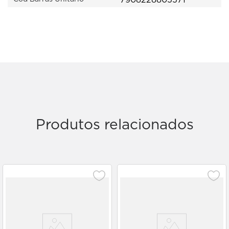
Produtos relacionados