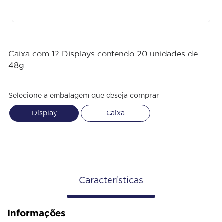
Caixa com 12 Displays contendo 20 unidades de
48g
Selecione a embalagem que deseja comprar
Display
Caixa
Características
Informações