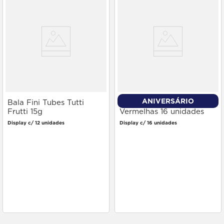
ANIVERSÁRIO
Bala Fini Tubes Tutti
Bala Mentos Frutas
Frutti 15g
Vermelhas 16 unidades
Display c/ 12 unidades
Display c/ 16 unidades