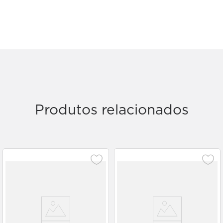
Produtos relacionados