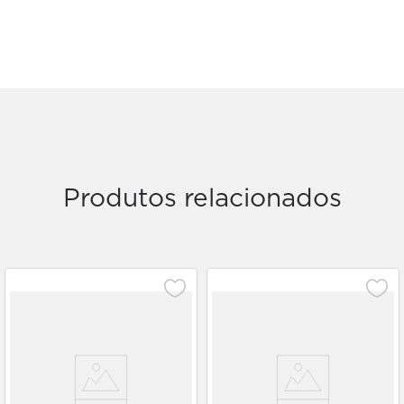
Produtos relacionados