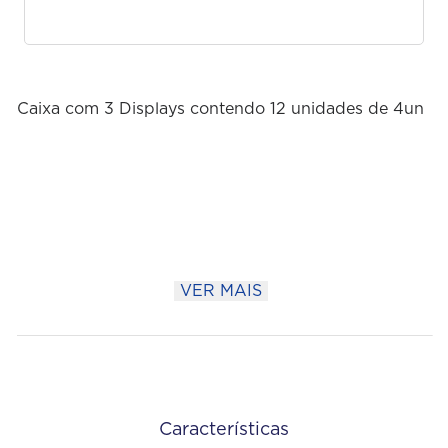
Caixa com 3 Displays contendo 12 unidades de 4un
VER MAIS
Características