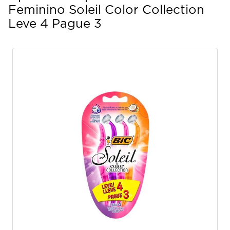
Feminino Soleil Color Collection
Leve 4 Pague 3