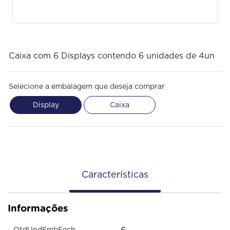
Caixa com 6 Displays contendo 6 unidades de 4un
Selecione a embalagem que deseja comprar
Display
Caixa
Características
Informações