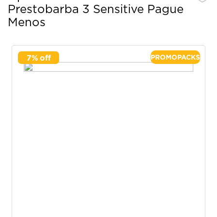
Prestobarba 3 Sensitive Pague
Menos
7
%
PROMOPACKS