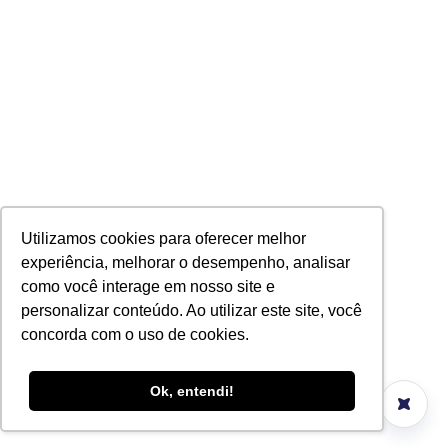
Utilizamos cookies para oferecer melhor
experiência, melhorar o desempenho, analisar
como você interage em nosso site e
personalizar conteúdo. Ao utilizar este site, você
concorda com o uso de cookies.
Ok, entendi!