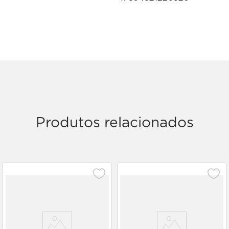
Produtos relacionados