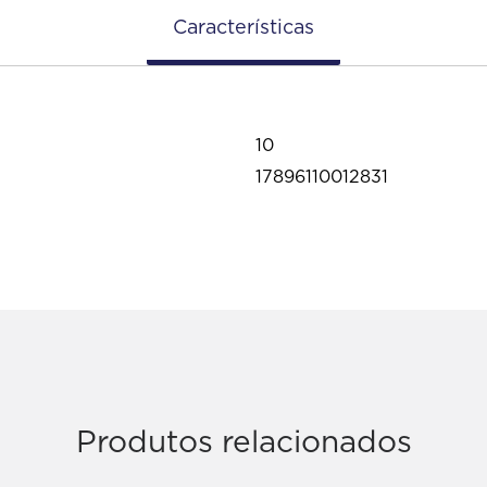
Características
10
17896110012831
Produtos relacionados