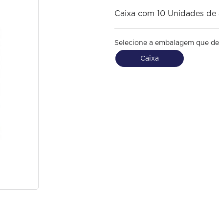
Caixa com 10 Unidades de
Selecione a embalagem que de
Caixa