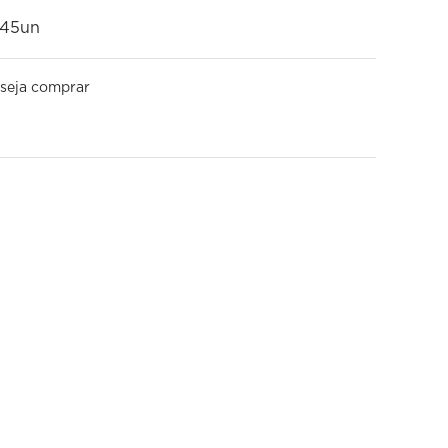
 45un
seja comprar