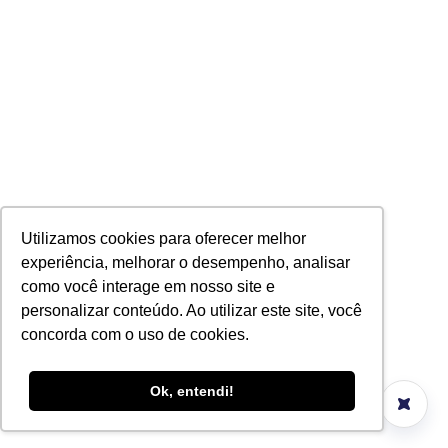
Utilizamos cookies para oferecer melhor
experiência, melhorar o desempenho, analisar
como você interage em nosso site e
personalizar conteúdo. Ao utilizar este site, você
concorda com o uso de cookies.
Ok, entendi!