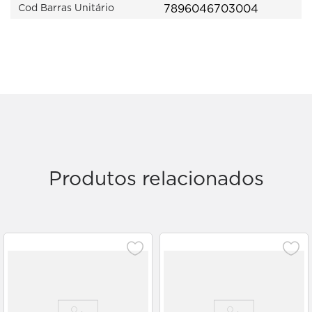
7896046703004
Cod Barras Unitário
Produtos relacionados