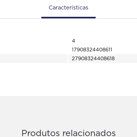
Características
4
17908324408611
27908324408618
Produtos relacionados