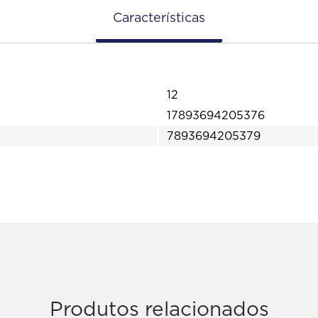
Características
12
17893694205376
7893694205379
Produtos relacionados