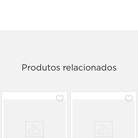
Produtos relacionados