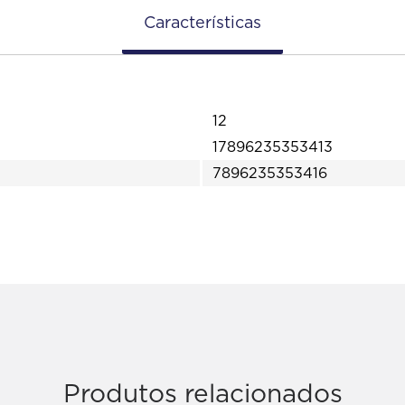
Características
12
17896235353413
7896235353416
Produtos relacionados