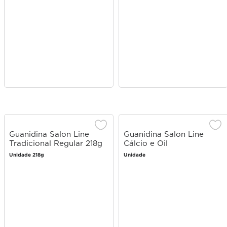
Guanidina Salon Line
Guanidina Salon Line
Tradicional Regular 218g
Cálcio e Oil
Unidade 218g
Unidade