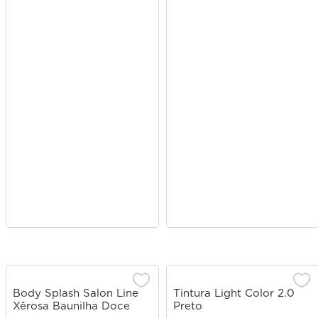
Body Splash Salon Line
Tintura Light Color 2.0
Xêrosa Baunilha Doce
Preto