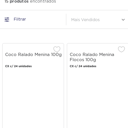
produtos
15
Filtrar
Mais Vendidos
Coco Ralado Menina 100g
Coco Ralado Menina
Flocos 100g
CX c/ 24 unidades
CX c/ 24 unidades