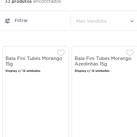
produtos
33
Filtrar
Mais Vendidos
Bala Fini Tubes Morango
Bala Fini Tubes Morango
15g
Azedinhas 15g
Display c/ 12 unidades
Display c/ 12 unidades