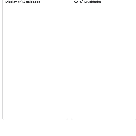
Display c/ 12 unidades
CX c/ 12 unidades