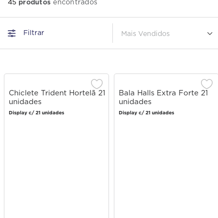
produtos
45
Filtrar
Mais Vendidos
Chiclete Trident Hortelã 21
Bala Halls Extra Forte 21
unidades
unidades
Display c/ 21 unidades
Display c/ 21 unidades