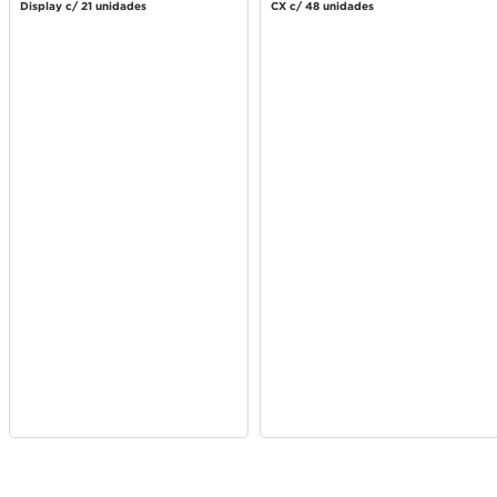
Display c/ 21 unidades
CX c/ 48 unidades