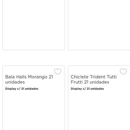
Bala Halls Morango 21
Chiclete Trident Tutti
unidades
Frutti 21 unidades
Display c/ 21 unidades
Display c/ 21 unidades