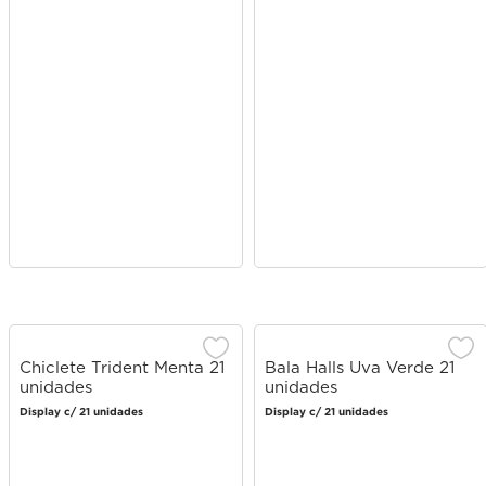
Chiclete Trident Menta 21
Bala Halls Uva Verde 21
unidades
unidades
Display c/ 21 unidades
Display c/ 21 unidades