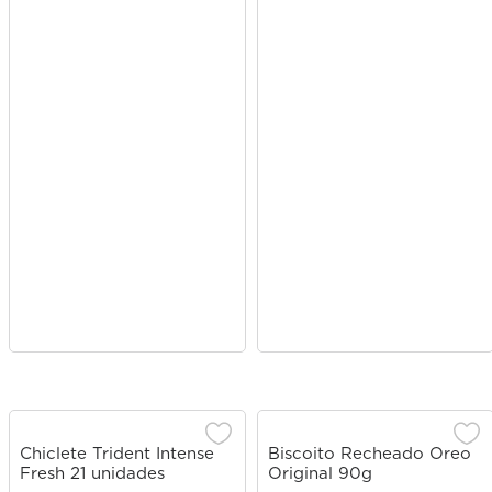
Chiclete Trident Intense
Biscoito Recheado Oreo
Fresh 21 unidades
Original 90g